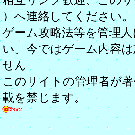
）へ連絡してください。
ゲーム攻略法等を管理人
い。今ではゲーム内容は
せん。
このサイトの管理者が著
載を禁じます。