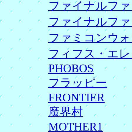
ファイナルファ
ファイナルファ
ファミコンウォ
フィフス・エレ
PHOBOS
フラッピー
FRONTIER
魔界村
MOTHER1