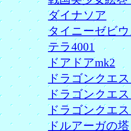
ダイナソア
タイニーゼビウス
テラ4001
ドアドアmk2
ドラゴンクエス
ドラゴンクエス
ドラゴンクエス
ドルアーガの塔